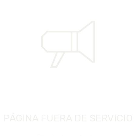
PÁGINA FUERA DE SERVICIO